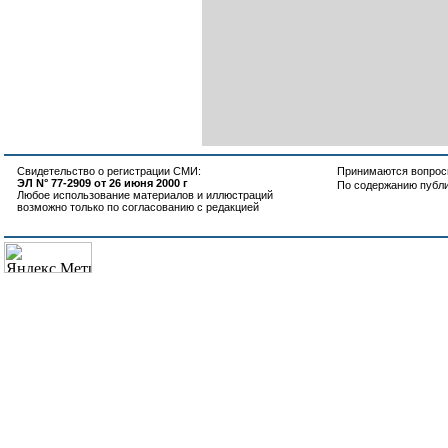
Свидетельство о регистрации СМИ:
Принимаются вопросы
ЭЛ N° 77-2909 от 26 июня 2000 г
По содержанию публ
Любое использование материалов и иллюстраций
возможно только по согласованию с редакцией