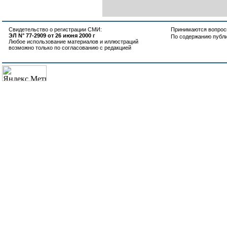
Свидетельство о регистрации СМИ:
Принимаются вопросы
ЭЛ N° 77-2909 от 26 июня 2000 г
По содержанию публ
Любое использование материалов и иллюстраций
возможно только по согласованию с редакцией