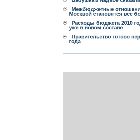
Бабушкам надвое сказал
Межбюджетные отношения
Москвой становятся все 
Расходы бюджета 2010 го
уже в новом составе
Правительство готово пе
года