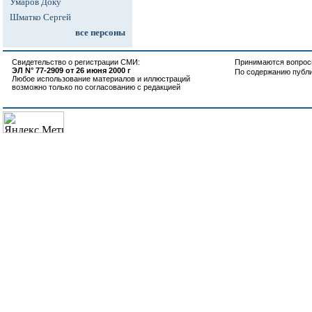
Умаров Доку
Шматко Сергей
все персоны
Свидетельство о регистрации СМИ:
Принимаются вопросы
ЭЛ N° 77-2909 от 26 июня 2000 г
По содержанию публ
Любое использование материалов и иллюстраций
возможно только по согласованию с редакцией