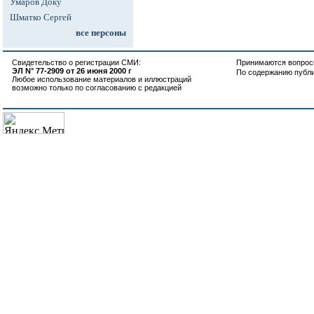
Умаров Доку
Шматко Сергей
все персоны
Свидетельство о регистрации СМИ:
Принимаются вопросы
ЭЛ N° 77-2909 от 26 июня 2000 г
По содержанию публ
Любое использование материалов и иллюстраций
возможно только по согласованию с редакцией