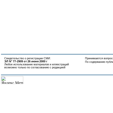
Свидетельство о регистрации СМИ:
Принимаются вопросы
ЭЛ N° 77-2909 от 26 июня 2000 г
По содержанию публ
Любое использование материалов и иллюстраций
возможно только по согласованию с редакцией