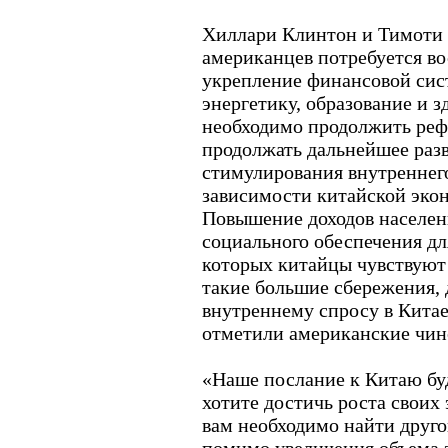
Хиллари Клинтон и Тимоти 
американцев потребуется в
укрепление финансовой сис
энергетику, образование и 
необходимо продолжить реф
продолжать дальнейшее разв
стимулирования внутреннего
зависимости китайской экон
Повышение доходов населен
социального обеспечения дл
которых китайцы чувствуют
такие большие сбережения,
внутреннему спросу в Китае
отметили американские чин
«Наше послание к Китаю буд
хотите достичь роста своих
вам необходимо найти друго