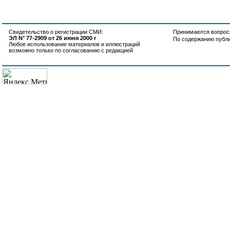
Свидетельство о регистрации СМИ:
Принимаются вопросы
ЭЛ N° 77-2909 от 26 июня 2000 г
По содержанию публ
Любое использование материалов и иллюстраций
возможно только по согласованию с редакцией