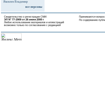
Яковлев Владимир
все персоны
Свидетельство о регистрации СМИ:
Принимаются вопросы
ЭЛ N° 77-2909 от 26 июня 2000 г
По содержанию публ
Любое использование материалов и иллюстраций
возможно только по согласованию с редакцией