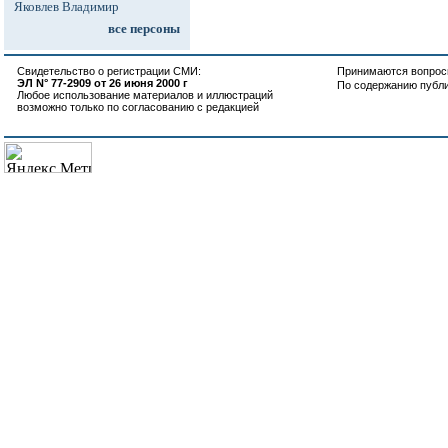
Яковлев Владимир
все персоны
Свидетельство о регистрации СМИ:
Принимаются вопросы
ЭЛ N° 77-2909 от 26 июня 2000 г
По содержанию публ
Любое использование материалов и иллюстраций
возможно только по согласованию с редакцией