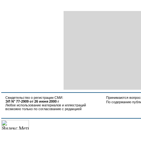
Свидетельство о регистрации СМИ:
Принимаются вопросы
ЭЛ N° 77-2909 от 26 июня 2000 г
По содержанию публ
Любое использование материалов и иллюстраций
возможно только по согласованию с редакцией