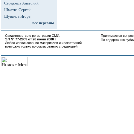
Сердюков Анатолий
Шматко Сергей
Шувалов Игорь
все персоны
Свидетельство о регистрации СМИ:
Принимаются вопросы
ЭЛ N° 77-2909 от 26 июня 2000 г
По содержанию публ
Любое использование материалов и иллюстраций
возможно только по согласованию с редакцией