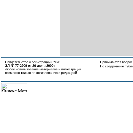
Свидетельство о регистрации СМИ:
Принимаются вопросы
ЭЛ N° 77-2909 от 26 июня 2000 г
По содержанию публ
Любое использование материалов и иллюстраций
возможно только по согласованию с редакцией