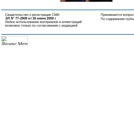
Свидетельство о регистрации СМИ:
Принимаются вопросы
ЭЛ N° 77-2909 от 26 июня 2000 г
По содержанию публ
Любое использование материалов и иллюстраций
возможно только по согласованию с редакцией