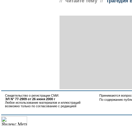
//
читайте тему
//
Трагедия 
Свидетельство о регистрации СМИ:
Принимаются вопросы
ЭЛ N° 77-2909 от 26 июня 2000 г
По содержанию публ
Любое использование материалов и иллюстраций
возможно только по согласованию с редакцией