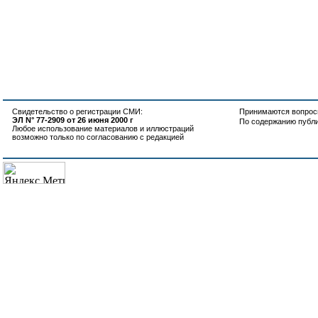
Свидетельство о регистрации СМИ:
Принимаются вопросы
ЭЛ N° 77-2909 от 26 июня 2000 г
По содержанию публ
Любое использование материалов и иллюстраций
возможно только по согласованию с редакцией