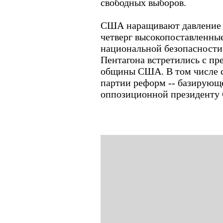
свободных выборов.
США наращивают давление 
четверг высокопоставленные
национальной безопасности,
Пентагона встретились с пр
общины США. В том числе с
партии реформ -- базирующ
оппозиционной президенту 