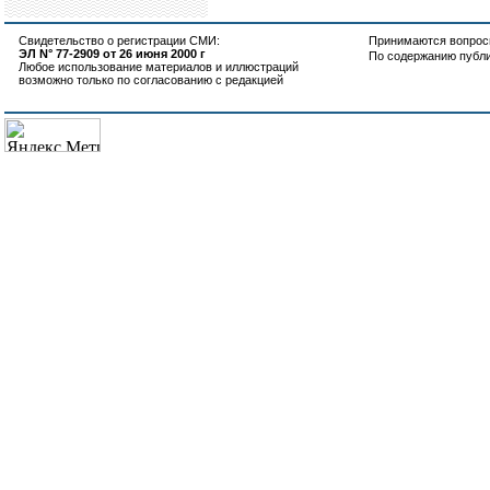
Свидетельство о регистрации СМИ:
Принимаются вопросы
ЭЛ N° 77-2909 от 26 июня 2000 г
По содержанию публ
Любое использование материалов и иллюстраций
возможно только по согласованию с редакцией