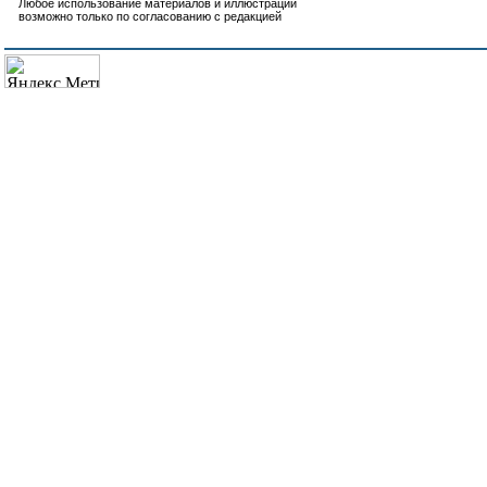
Любое использование материалов и иллюстраций
возможно только по согласованию с редакцией