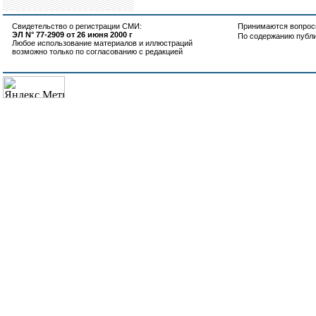
Свидетельство о регистрации СМИ:
Принимаются вопросы
ЭЛ N° 77-2909 от 26 июня 2000 г
По содержанию публ
Любое использование материалов и иллюстраций
возможно только по согласованию с редакцией