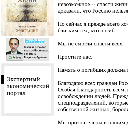
невозможное -- спасти жизн
доказали, что Россию нельзя
Но сейчас я прежде всего хо
близким тех, кто погиб.
Мы не смогли спасти всех.
Простите нас.
Память о погибших должна 
Благодарю всех граждан Рос
Особая благодарность всем, 
освобождении людей. Прежд
спецподразделений, которые
собственной жизнью, бороли
Мы признательны и нашим д