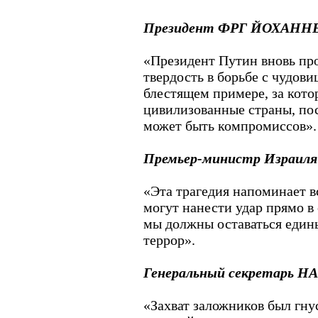
Президент ФРГ ЙОХАНН
«Президент Путин вновь пр
твердость в борьбе с чудови
блестящем примере, за кото
цивилизованные страны, по
может быть компромиссов».
Премьер-министр Израи
«Эта трагедия напоминает в
могут нанести удар прямо в
мы должны оставаться един
террор».
Генеральный секретарь
«Захват заложников был гну