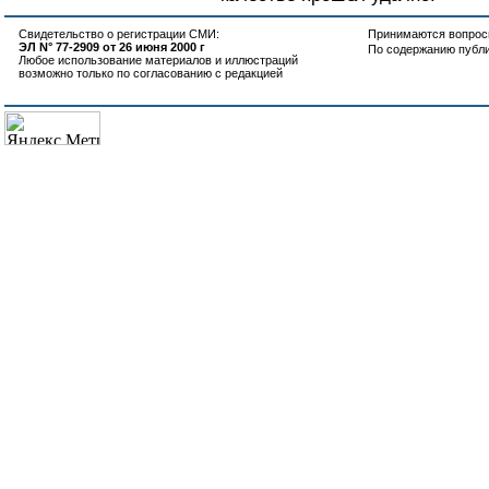
Свидетельство о регистрации СМИ:
Принимаются вопросы
ЭЛ N° 77-2909 от 26 июня 2000 г
По содержанию публ
Любое использование материалов и иллюстраций
возможно только по согласованию с редакцией