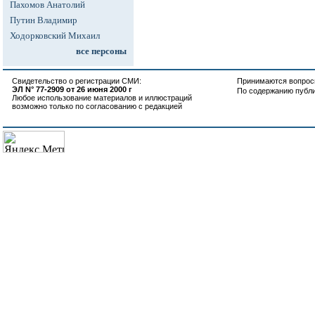
Пахомов Анатолий
Путин Владимир
Ходорковский Михаил
все персоны
Свидетельство о регистрации СМИ:
Принимаются вопросы
ЭЛ N° 77-2909 от 26 июня 2000 г
По содержанию публ
Любое использование материалов и иллюстраций
возможно только по согласованию с редакцией