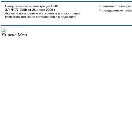
Свидетельство о регистрации СМИ:
Принимаются вопросы
ЭЛ N° 77-2909 от 26 июня 2000 г
По содержанию публ
Любое использование материалов и иллюстраций
возможно только по согласованию с редакцией