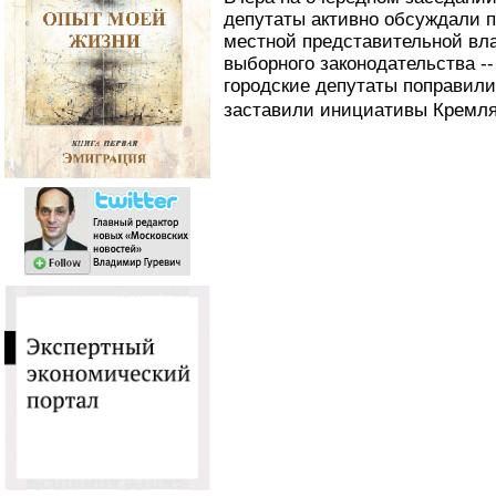
депутаты активно обсуждали
местной представительной вла
выборного законодательства -
городские депутаты поправили
заставили инициативы Кремля