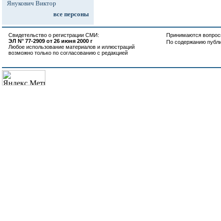
Янукович Виктор
все персоны
Свидетельство о регистрации СМИ:
Принимаются вопросы
ЭЛ N° 77-2909 от 26 июня 2000 г
По содержанию публ
Любое использование материалов и иллюстраций
возможно только по согласованию с редакцией