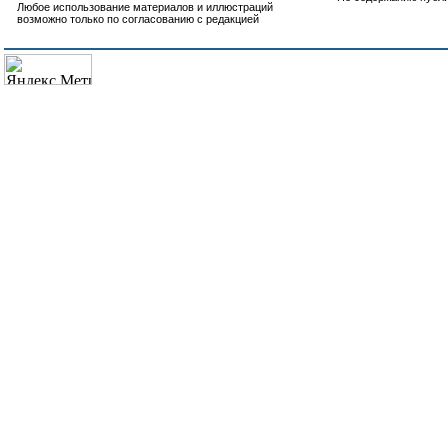
Любое использование материалов и иллюстраций
возможно только по согласованию с редакцией