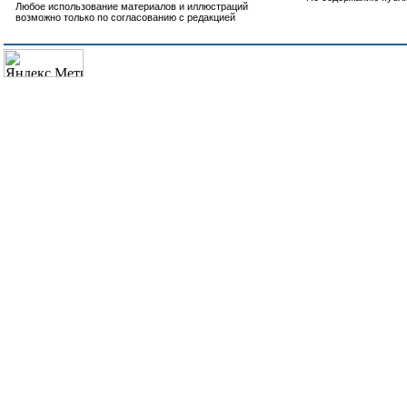
Любое использование материалов и иллюстраций
возможно только по согласованию с редакцией