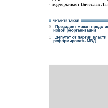
- подчеркивает Вячеслав Лы
ЧИТАЙТЕ ТАКЖЕ
Президент может предста
новой реорганизации
Депутат от партии власти
реформировать МВД