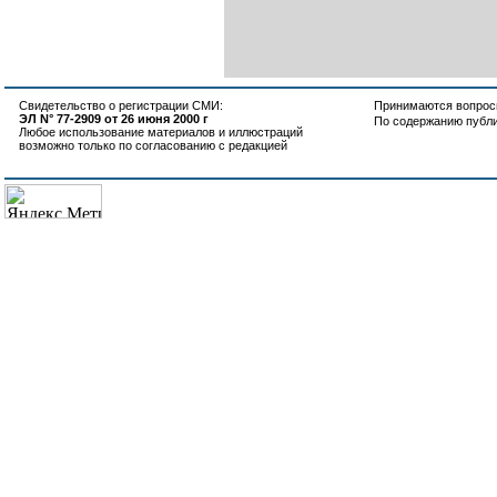
Свидетельство о регистрации СМИ:
Принимаются вопросы
ЭЛ N° 77-2909 от 26 июня 2000 г
По содержанию публ
Любое использование материалов и иллюстраций
возможно только по согласованию с редакцией