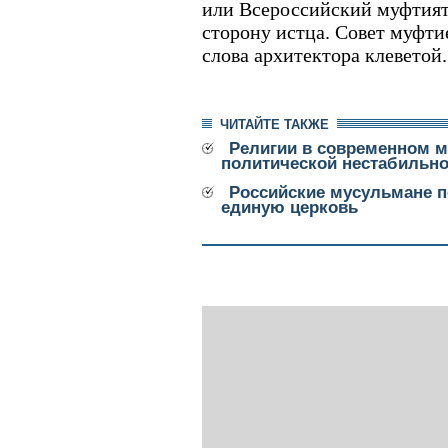
или Всероссийский муфтият,
сторону истца. Совет муфти
слова архитектора клеветой.
ЧИТАЙТЕ ТАКЖЕ
Религии в современном м
политической нестабильно
Российские мусульмане по
единую церковь