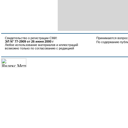
Свидетельство о регистрации СМИ:
Принимаются вопросы
ЭЛ N° 77-2909 от 26 июня 2000 г
По содержанию публ
Любое использование материалов и иллюстраций
возможно только по согласованию с редакцией