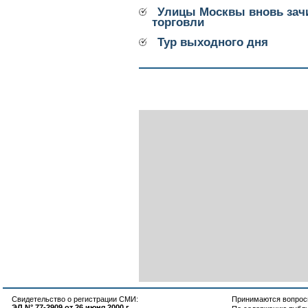
Улицы Москвы вновь зач
торговли
Тур выходного дня
Свидетельство о регистрации СМИ:
Принимаются вопросы
ЭЛ N° 77-2909 от 26 июня 2000 г