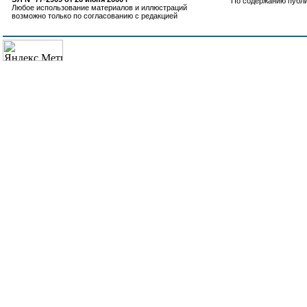
По содержанию публ
Любое использование материалов и иллюстраций
возможно только по согласованию с редакцией