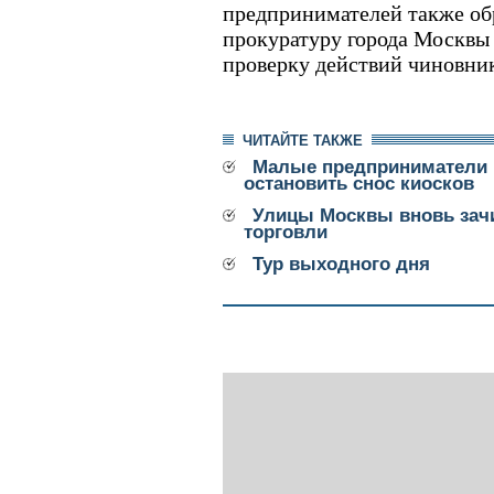
предпринимателей также обр
прокуратуру города Москвы
проверку действий чиновник
ЧИТАЙТЕ ТАКЖЕ
Малые предприниматели 
остановить снос киосков
Улицы Москвы вновь зач
торговли
Тур выходного дня