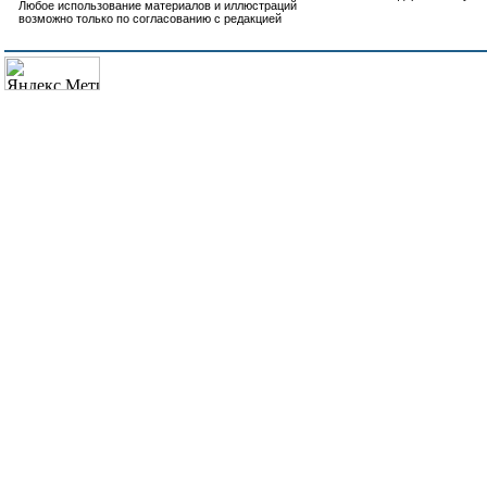
Любое использование материалов и иллюстраций
возможно только по согласованию с редакцией