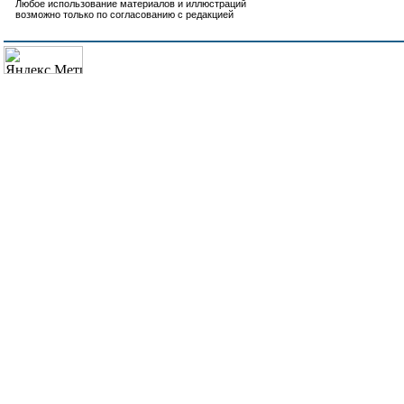
Любое использование материалов и иллюстраций
возможно только по согласованию с редакцией