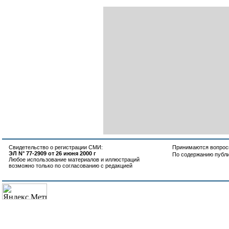
Свидетельство о регистрации СМИ:
Принимаются вопросы
ЭЛ N° 77-2909 от 26 июня 2000 г
По содержанию публ
Любое использование материалов и иллюстраций
возможно только по согласованию с редакцией