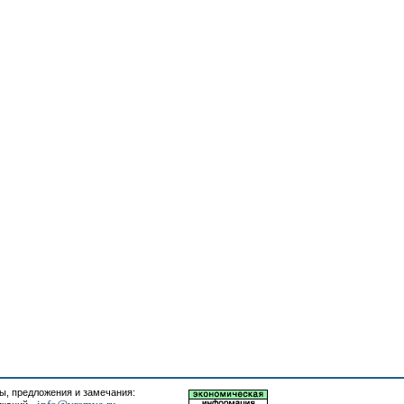
, предложения и замечания: