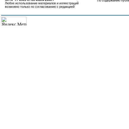
По содержанию публ
Любое использование материалов и иллюстраций
возможно только по согласованию с редакцией