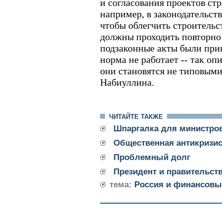
и согласования проектов стр
например, в законодательств
чтобы облегчить строительс
должны проходить повторно 
подзаконные акты были при
норма не работает -- так оп
они становятся не типовыми»
Набиуллина.
ЧИТАЙТЕ ТАКЖЕ
Шпаргалка для министро
Общественная антикризис
Проблемный долг
Президент и правительст
тема:
Россия и финансовы