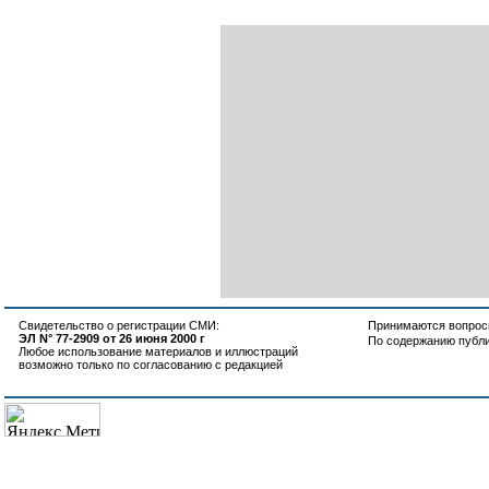
Свидетельство о регистрации СМИ:
Принимаются вопросы
ЭЛ N° 77-2909 от 26 июня 2000 г
По содержанию публ
Любое использование материалов и иллюстраций
возможно только по согласованию с редакцией