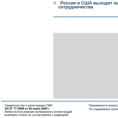
Россия и США выходят н
сотрудничества
Свидетельство о регистрации СМИ:
Принимаются вопросы
ЭЛ N° 77-2909 от 26 июня 2000 г
По содержанию публ
Любое использование материалов и иллюстраций
возможно только по согласованию с редакцией