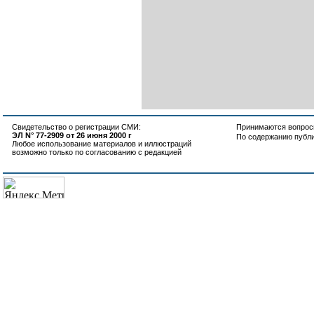
Свидетельство о регистрации СМИ:
Принимаются вопросы
ЭЛ N° 77-2909 от 26 июня 2000 г
По содержанию публ
Любое использование материалов и иллюстраций
возможно только по согласованию с редакцией