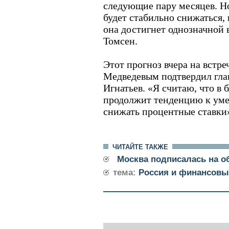
следующие пару месяцев. Но
будет стабильно снижаться, 
она достигнет однозначной в
Томсен.
Этот прогноз вчера на встр
Медведевым подтвердил гла
Игнатьев. «Я считаю, что 
продолжит тенденцию к уме
снижать процентные ставки»,
ЧИТАЙТЕ ТАКЖЕ
Москва подписалась на 
тема:
Россия и финансовы