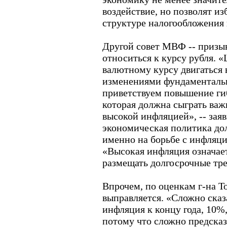
воздействие, но позволят и
структуре налогообложения
Другой совет МВФ -- призыв
относиться к курсу рубля. 
валютному курсу двигаться 
изменениями фундаменталь
приветствуем повышение ги
которая должна сыграть важ
высокой инфляцией», -- заяв
экономическая политика до
именно на борьбе с инфляци
«Высокая инфляция означает,
размещать долгосрочные тре
Впрочем, по оценкам г-на Т
выправляется. «Сложно сказ
инфляция к концу года, 10%
потому что сложно предсказа