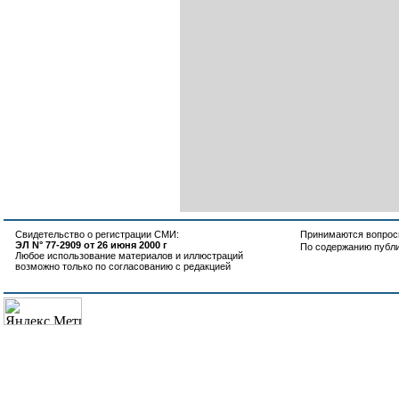
Свидетельство о регистрации СМИ:
Принимаются вопросы
ЭЛ N° 77-2909 от 26 июня 2000 г
По содержанию публ
Любое использование материалов и иллюстраций
возможно только по согласованию с редакцией