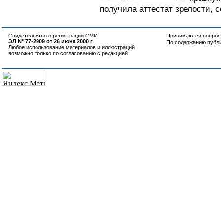
получила аттестат зрелости, 
Свидетельство о регистрации СМИ:
Принимаются вопросы
ЭЛ N° 77-2909 от 26 июня 2000 г
По содержанию публ
Любое использование материалов и иллюстраций
возможно только по согласованию с редакцией