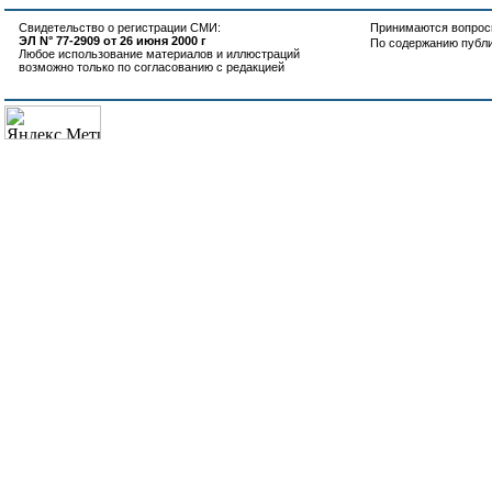
Свидетельство о регистрации СМИ:
Принимаются вопросы
ЭЛ N° 77-2909 от 26 июня 2000 г
По содержанию публ
Любое использование материалов и иллюстраций
возможно только по согласованию с редакцией