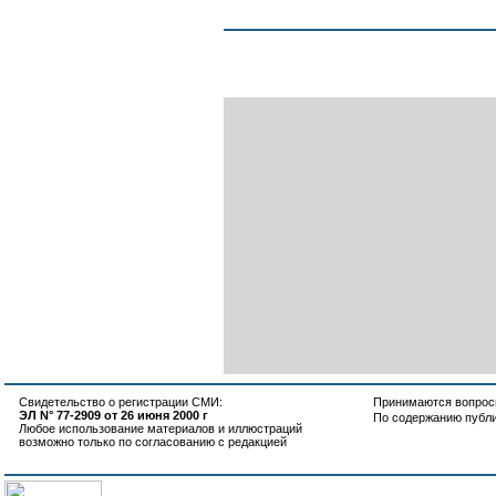
Свидетельство о регистрации СМИ:
Принимаются вопросы
ЭЛ N° 77-2909 от 26 июня 2000 г
По содержанию публ
Любое использование материалов и иллюстраций
возможно только по согласованию с редакцией