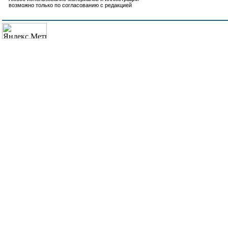
возможно только по согласованию с редакцией