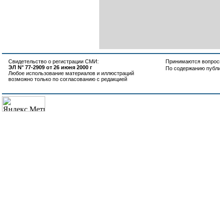
Свидетельство о регистрации СМИ:
Принимаются вопросы
ЭЛ N° 77-2909 от 26 июня 2000 г
По содержанию публ
Любое использование материалов и иллюстраций
возможно только по согласованию с редакцией