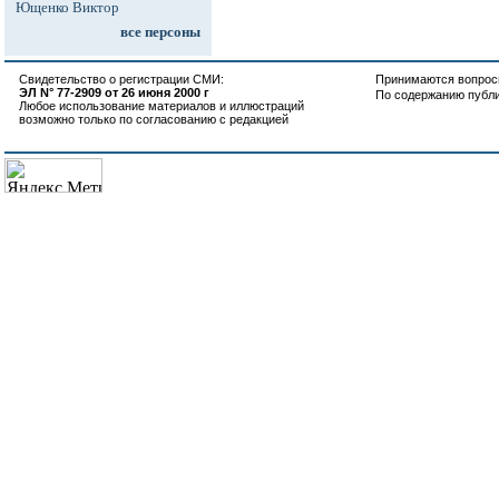
Ющенко Виктор
все персоны
Свидетельство о регистрации СМИ:
Принимаются вопросы
ЭЛ N° 77-2909 от 26 июня 2000 г
По содержанию публ
Любое использование материалов и иллюстраций
возможно только по согласованию с редакцией