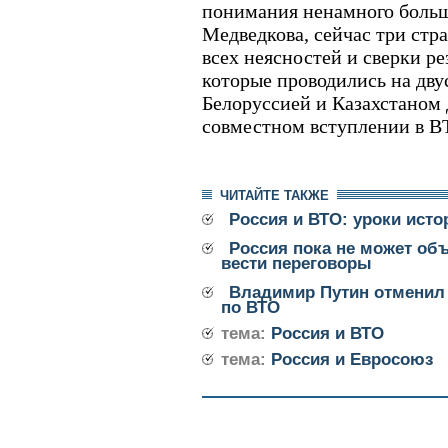
понимания ненамного больш
Медведкова, сейчас три стр
всех неясностей и сверки ре
которые проводились на дву
Белоруссией и Казахстаном 
совместном вступлении в В
ЧИТАЙТЕ ТАКЖЕ
Россия и ВТО: уроки исто
Россия пока не может объ
вести переговоры
Владимир Путин отменил 
по ВТО
тема:
Россия и ВТО
тема:
Россия и Евросоюз