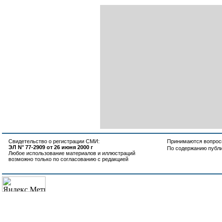
Свидетельство о регистрации СМИ:
Принимаются вопросы
ЭЛ N° 77-2909 от 26 июня 2000 г
По содержанию публ
Любое использование материалов и иллюстраций
возможно только по согласованию с редакцией