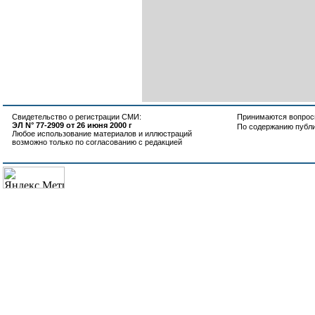
Свидетельство о регистрации СМИ:
Принимаются вопросы
ЭЛ N° 77-2909 от 26 июня 2000 г
По содержанию публ
Любое использование материалов и иллюстраций
возможно только по согласованию с редакцией