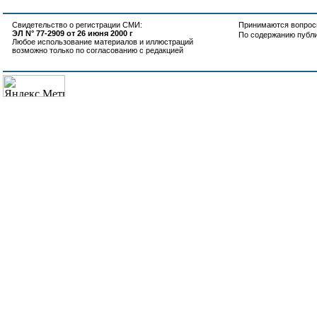
Свидетельство о регистрации СМИ:
Принимаются вопросы
ЭЛ N° 77-2909 от 26 июня 2000 г
По содержанию публ
Любое использование материалов и иллюстраций
возможно только по согласованию с редакцией