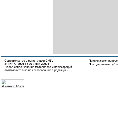
Свидетельство о регистрации СМИ:
Принимаются вопросы
ЭЛ N° 77-2909 от 26 июня 2000 г
По содержанию публ
Любое использование материалов и иллюстраций
возможно только по согласованию с редакцией