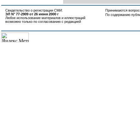
Свидетельство о регистрации СМИ:
Принимаются вопросы
ЭЛ N° 77-2909 от 26 июня 2000 г
По содержанию публ
Любое использование материалов и иллюстраций
возможно только по согласованию с редакцией