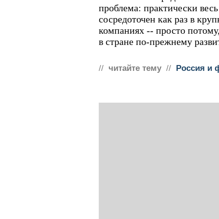
проблема: практически весь
сосредоточен как раз в кру
компаниях -- просто потому
в стране по-прежнему развит
//
читайте тему
//
Россия и 