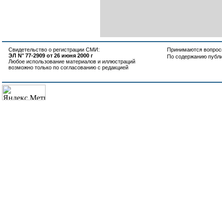
Свидетельство о регистрации СМИ:
Принимаются вопросы
ЭЛ N° 77-2909 от 26 июня 2000 г
По содержанию публ
Любое использование материалов и иллюстраций
возможно только по согласованию с редакцией