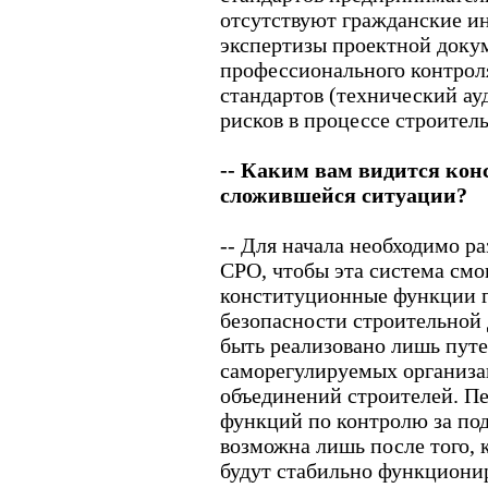
отсутствуют гражданские и
экспертизы проектной доку
профессионального контрол
стандартов (технический ауд
рисков в процессе строитель
-- Каким вам видится кон
сложившейся ситуации?
-- Для начала необходимо р
СРО, чтобы эта система смо
конституционные функции г
безопасности строительной 
быть реализовано лишь пут
саморегулируемых организа
объединений строителей. П
функций по контролю за по
возможна лишь после того, 
будут стабильно функциони