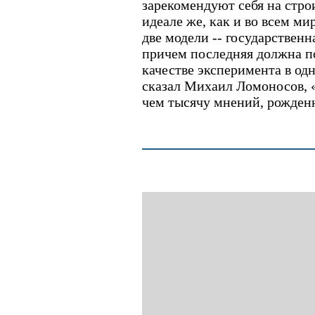
зарекомендуют себя на стро
идеале же, как и во всем м
две модели -- государственн
причем последняя должна по
качестве эксперимента в од
сказал Михаил Ломоносов, 
чем тысячу мнений, рожден